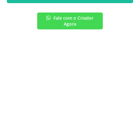
Fale com o Criador
Agora
FOTOS