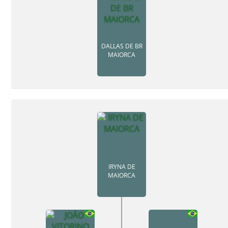
DALLAS DE BR
MAIORCA
IRYNA DE
MAIORCA